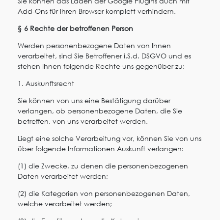
Sie können das Laden der Google Plugins auch mit
Add-Ons für Ihren Browser komplett verhindern.
§ 6 Rechte der betroffenen Person
Werden personenbezogene Daten von Ihnen
verarbeitet, sind Sie Betroffener i.S.d. DSGVO und es
stehen Ihnen folgende Rechte uns gegenüber zu:
1. Auskunftsrecht
Sie können von uns eine Bestätigung darüber
verlangen, ob personenbezogene Daten, die Sie
betreffen, von uns verarbeitet werden.
Liegt eine solche Verarbeitung vor, können Sie von uns
über folgende Informationen Auskunft verlangen:
(1) die Zwecke, zu denen die personenbezogenen
Daten verarbeitet werden;
(2) die Kategorien von personenbezogenen Daten,
welche verarbeitet werden;