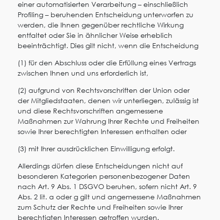
einer automatisierten Verarbeitung – einschließlich
Profiling – beruhenden Entscheidung unterworfen zu
werden, die Ihnen gegenüber rechtliche Wirkung
entfaltet oder Sie in ähnlicher Weise erheblich
beeinträchtigt. Dies gilt nicht, wenn die Entscheidung
(1) für den Abschluss oder die Erfüllung eines Vertrags
zwischen Ihnen und uns erforderlich ist,
(2) aufgrund von Rechtsvorschriften der Union oder
der Mitgliedstaaten, denen wir unterliegen, zulässig ist
und diese Rechtsvorschriften angemessene
Maßnahmen zur Wahrung Ihrer Rechte und Freiheiten
sowie Ihrer berechtigten Interessen enthalten oder
(3) mit Ihrer ausdrücklichen Einwilligung erfolgt.
Allerdings dürfen diese Entscheidungen nicht auf
besonderen Kategorien personenbezogener Daten
nach Art. 9 Abs. 1 DSGVO beruhen, sofern nicht Art. 9
Abs. 2 lit. a oder g gilt und angemessene Maßnahmen
zum Schutz der Rechte und Freiheiten sowie Ihrer
berechtigten Interessen getroffen wurden.