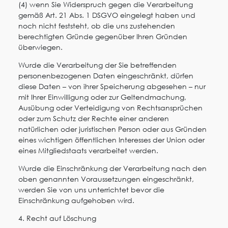
(4) wenn Sie Widerspruch gegen die Verarbeitung
gemäß Art. 21 Abs. 1 DSGVO eingelegt haben und
noch nicht feststeht, ob die uns zustehenden
berechtigten Gründe gegenüber Ihren Gründen
überwiegen.
Wurde die Verarbeitung der Sie betreffenden
personenbezogenen Daten eingeschränkt, dürfen
diese Daten – von ihrer Speicherung abgesehen – nur
mit Ihrer Einwilligung oder zur Geltendmachung,
Ausübung oder Verteidigung von Rechtsansprüchen
oder zum Schutz der Rechte einer anderen
natürlichen oder juristischen Person oder aus Gründen
eines wichtigen öffentlichen Interesses der Union oder
eines Mitgliedstaats verarbeitet werden.
Wurde die Einschränkung der Verarbeitung nach den
oben genannten Voraussetzungen eingeschränkt,
werden Sie von uns unterrichtet bevor die
Einschränkung aufgehoben wird.
4. Recht auf Löschung