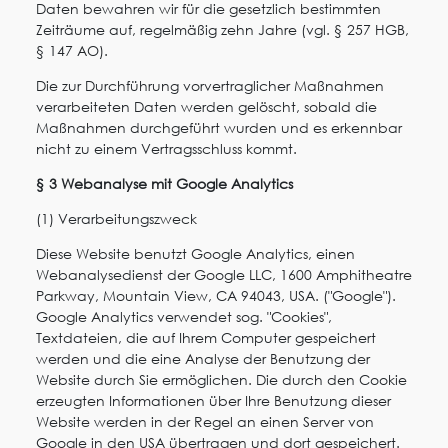
Daten bewahren wir für die gesetzlich bestimmten
Zeiträume auf, regelmäßig zehn Jahre (vgl. § 257 HGB,
§ 147 AO).
Die zur Durchführung vorvertraglicher Maßnahmen
verarbeiteten Daten werden gelöscht, sobald die
Maßnahmen durchgeführt wurden und es erkennbar
nicht zu einem Vertragsschluss kommt.
§ 3 Webanalyse mit Google Analytics
(1) Verarbeitungszweck
Diese Website benutzt Google Analytics, einen
Webanalysedienst der Google LLC, 1600 Amphitheatre
Parkway, Mountain View, CA 94043, USA. ("Google").
Google Analytics verwendet sog. "Cookies",
Textdateien, die auf Ihrem Computer gespeichert
werden und die eine Analyse der Benutzung der
Website durch Sie ermöglichen. Die durch den Cookie
erzeugten Informationen über Ihre Benutzung dieser
Website werden in der Regel an einen Server von
Google in den USA übertragen und dort gespeichert.