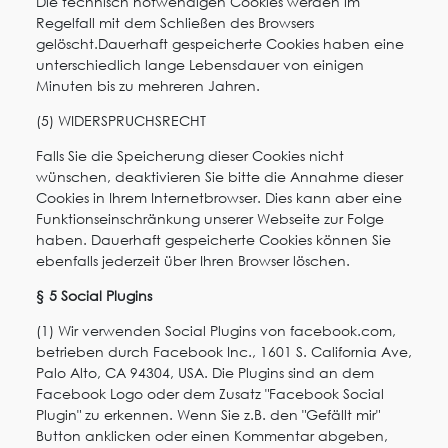
Die technisch notwendigen Cookies werden im
Regelfall mit dem Schließen des Browsers
gelöscht.Dauerhaft gespeicherte Cookies haben eine
unterschiedlich lange Lebensdauer von einigen
Minuten bis zu mehreren Jahren.
(5) WIDERSPRUCHSRECHT
Falls Sie die Speicherung dieser Cookies nicht
wünschen, deaktivieren Sie bitte die Annahme dieser
Cookies in Ihrem Internetbrowser. Dies kann aber eine
Funktionseinschränkung unserer Webseite zur Folge
haben. Dauerhaft gespeicherte Cookies können Sie
ebenfalls jederzeit über Ihren Browser löschen.
§ 5 Social Plugins
(1) Wir verwenden Social Plugins von facebook.com,
betrieben durch Facebook Inc., 1601 S. California Ave,
Palo Alto, CA 94304, USA. Die Plugins sind an dem
Facebook Logo oder dem Zusatz "Facebook Social
Plugin" zu erkennen. Wenn Sie z.B. den "Gefällt mir"
Button anklicken oder einen Kommentar abgeben,