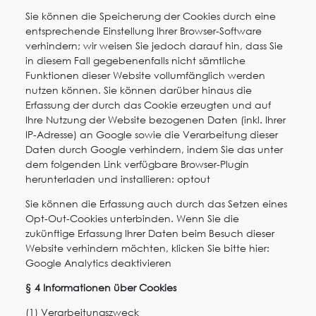
Sie können die Speicherung der Cookies durch eine
entsprechende Einstellung Ihrer Browser-Software
verhindern; wir weisen Sie jedoch darauf hin, dass Sie
in diesem Fall gegebenenfalls nicht sämtliche
Funktionen dieser Website vollumfänglich werden
nutzen können. Sie können darüber hinaus die
Erfassung der durch das Cookie erzeugten und auf
Ihre Nutzung der Website bezogenen Daten (inkl. Ihrer
IP-Adresse) an Google sowie die Verarbeitung dieser
Daten durch Google verhindern, indem Sie das unter
dem folgenden Link verfügbare Browser-Plugin
herunterladen und installieren: optout
Sie können die Erfassung auch durch das Setzen eines
Opt-Out-Cookies unterbinden. Wenn Sie die
zukünftige Erfassung Ihrer Daten beim Besuch dieser
Website verhindern möchten, klicken Sie bitte hier:
Google Analytics deaktivieren
§ 4 Informationen über Cookies
(1) Verarbeitungszweck