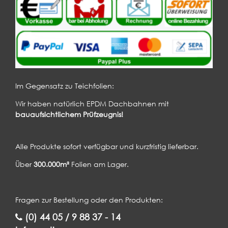
Im Gegensatz zu Teichfolien:
Wir haben natürlich EPDM Dachbahnen mit
bauaufsichtlichem Prüfzeugnis!
Alle Produkte sofort verfügbar und kurzfristig lieferbar.
Über
300.000m²
Folien am Lager.
Fragen zur Bestellung oder den Produkten:
(0) 44 05 / 9 88 37 - 14