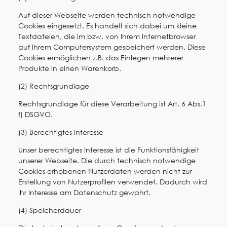
Auf dieser Webseite werden technisch notwendige
Cookies eingesetzt. Es handelt sich dabei um kleine
Textdateien, die im bzw. von Ihrem Internetbrowser
auf Ihrem Computersystem gespeichert werden. Diese
Cookies ermöglichen z.B. das Einlegen mehrerer
Produkte in einen Warenkorb.
(2) Rechtsgrundlage
Rechtsgrundlage für diese Verarbeitung ist Art. 6 Abs.1
f) DSGVO.
(3) Berechtigtes Interesse
Unser berechtigtes Interesse ist die Funktionsfähigkeit
unserer Webseite. Die durch technisch notwendige
Cookies erhobenen Nutzerdaten werden nicht zur
Erstellung von Nutzerprofilen verwendet. Dadurch wird
Ihr Interesse am Datenschutz gewahrt.
(4) Speicherdauer