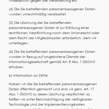
Widerspruch gegen die Verarbeitung ein.
(4) Die Sie betreffenden personenbezogenen Daten
wurden unrechtmäßig verarbeitet.
(5) Die Löschung der Sie betreffenden
personenbezogenen Daten ist zur Erfüllung einer
rechtlichen Verpflichtung nach dem Unionsrecht oder
dem Recht der Mitgliedstaaten erforderlich, dem wir
unterliegen.
(6) Die Sie betreffenden personenbezogenen Daten
wurden in Bezug auf angebotene Dienste der
Informationsgesellschaft gemäß Art. 8 Abs. 1 DSGVO
erhoben.
b) Information an Dritte
Haben wir die Sie betreffenden personenbezogenen
Daten öffentlich gemacht und sind wir gem. Art. 17
Abs. 1 DSGVO zu deren Löschung verpflichtet, so
treffen wir unter Berücksichtigung der verfügbaren
Technologie und der Implementierungskosten