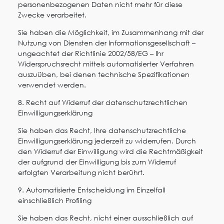
personenbezogenen Daten nicht mehr für diese
Zwecke verarbeitet.
Sie haben die Möglichkeit, im Zusammenhang mit der
Nutzung von Diensten der Informationsgesellschaft –
ungeachtet der Richtlinie 2002/58/EG – Ihr
Widerspruchsrecht mittels automatisierter Verfahren
auszuüben, bei denen technische Spezifikationen
verwendet werden.
8. Recht auf Widerruf der datenschutzrechtlichen
Einwilligungserklärung
Sie haben das Recht, Ihre datenschutzrechtliche
Einwilligungserklärung jederzeit zu widerrufen. Durch
den Widerruf der Einwilligung wird die Rechtmäßigkeit
der aufgrund der Einwilligung bis zum Widerruf
erfolgten Verarbeitung nicht berührt.
9. Automatisierte Entscheidung im Einzelfall
einschließlich Profiling
Sie haben das Recht, nicht einer ausschließlich auf