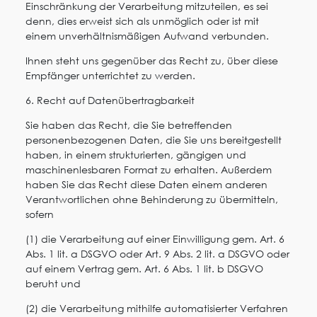
Einschränkung der Verarbeitung mitzuteilen, es sei
denn, dies erweist sich als unmöglich oder ist mit
einem unverhältnismäßigen Aufwand verbunden.
Ihnen steht uns gegenüber das Recht zu, über diese
Empfänger unterrichtet zu werden.
6. Recht auf Datenübertragbarkeit
Sie haben das Recht, die Sie betreffenden
personenbezogenen Daten, die Sie uns bereitgestellt
haben, in einem strukturierten, gängigen und
maschinenlesbaren Format zu erhalten. Außerdem
haben Sie das Recht diese Daten einem anderen
Verantwortlichen ohne Behinderung zu übermitteln,
sofern
(1) die Verarbeitung auf einer Einwilligung gem. Art. 6
Abs. 1 lit. a DSGVO oder Art. 9 Abs. 2 lit. a DSGVO oder
auf einem Vertrag gem. Art. 6 Abs. 1 lit. b DSGVO
beruht und
(2) die Verarbeitung mithilfe automatisierter Verfahren