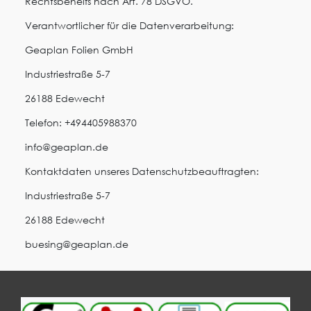
Rechtsbehelfs nach Art. 78 DSGVO.
Verantwortlicher für die Datenverarbeitung:
Geaplan Folien GmbH
Industriestraße 5-7
26188 Edewecht
Telefon: +494405988370
info@geaplan.de
Kontaktdaten unseres Datenschutzbeauftragten:
Industriestraße 5-7
26188 Edewecht
buesing@geaplan.de