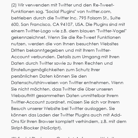
(2) Wir verwenden mit Twitter und den Re-Tweet-
Funktionen sog. "Social Plugins" von twitter.com,
betrieben durch die Twitter Inc. 795 Folsom St., Suite
600, San Francisco, CA 94107, USA. Die Plugins sind mit
einem Twitter-Logo wie z.B. dem blauen "Twitter-Vogel"
gekennzeichnet. Wenn Sie die Re-Tweet Funktionen
nutzen, werden die von Ihnen besuchten Websites
Dritten bekanntgegeben und mit Ihrem Twitter-
Account verbunden. Details zum Umgang mit Ihren
Daten durch Twitter sowie zu Ihren Rechten und
Einstellungsmöglichkeiten zum Schutz Ihrer
persönlichen Daten können Sie den
Datenschutzhinweisen von Twitter entnehmen. Wenn
Sie nicht möchten, dass Twitter die über unseren
Webauftritt gesammelten Daten unmittelbar Ihrem
Twitter-Account zuordnet, müssen Sie sich vor Ihrem
Besuch unserer Website bei Twitter ausloggen. Sie
können das Laden der Twitter Plugins auch mit Add-
Ons für Ihren Browser komplett verhindern, z.B. mit dem
Skript-Blocker (NoScript).