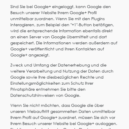
Sind Sie bei Google+ eingeloggt, kann Google den
Besuch unserer Website Ihrem Google+ Profil
unmittelbar zuordnen. Wenn Sie mit den Plugins
interagieren, zum Beispiel den "+1"-Button betätigen,
wird die entsprechende Information ebenfalls direkt
an einen Server von Google übermittelt und dort
gespeichert. Die Informationen werden außerdem auf
Google+ veröffentlicht und Ihren Kontakten auf
Google+ angezeigt.
Zweck und Umfang der Datenerhebung und die
weitere Verarbeitung und Nutzung der Daten durch
Google sowie Ihre diesbezüglichen Rechte und
Einstellungsmöglichkeiten zum Schutz Ihrer
Privatsphäre entnehmen Sie bitte den
Datenschutzhinweisen von Google.
Wenn Sie nicht möchten, dass Google die über
unseren Webauftritt gesammelten Daten unmittelbar
Ihrem Profil auf Google+ zuordnet, müssen Sie sich vor
Ihrem Besuch unserer Website bei Google+ ausloggen.