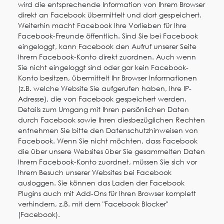
wird die entsprechende Information von Ihrem Browser
direkt an Facebook übermittelt und dort gespeichert.
Weiterhin macht Facebook Ihre Vorlieben für Ihre
Facebook-Freunde öffentlich. Sind Sie bei Facebook
eingeloggt, kann Facebook den Aufruf unserer Seite
Ihrem Facebook-Konto direkt zuordnen. Auch wenn
Sie nicht eingeloggt sind oder gar kein Facebook-
Konto besitzen, übermittelt Ihr Browser Informationen
(z.B. welche Website Sie aufgerufen haben, Ihre IP-
Adresse), die von Facebook gespeichert werden.
Details zum Umgang mit Ihren persönlichen Daten
durch Facebook sowie Ihren diesbezüglichen Rechten
entnehmen Sie bitte den Datenschutzhinweisen von
Facebook. Wenn Sie nicht möchten, dass Facebook
die über unsere Websites über Sie gesammelten Daten
Ihrem Facebook-Konto zuordnet, müssen Sie sich vor
Ihrem Besuch unserer Websites bei Facebook
ausloggen. Sie können das Laden der Facebook
Plugins auch mit Add-Ons für Ihren Browser komplett
verhindern, z.B. mit dem "Facebook Blocker"
(Facebook).