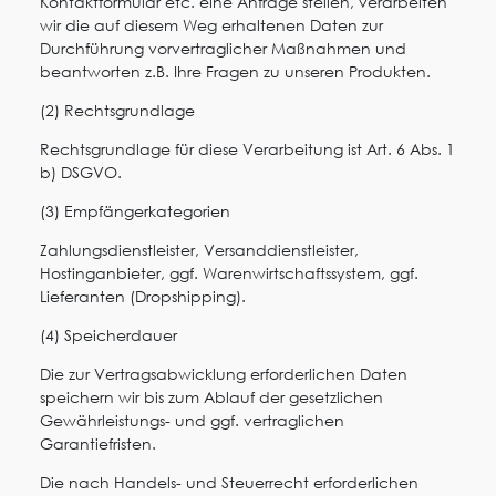
Kontaktformular etc. eine Anfrage stellen, verarbeiten
wir die auf diesem Weg erhaltenen Daten zur
Durchführung vorvertraglicher Maßnahmen und
beantworten z.B. Ihre Fragen zu unseren Produkten.
(2) Rechtsgrundlage
Rechtsgrundlage für diese Verarbeitung ist Art. 6 Abs. 1
b) DSGVO.
(3) Empfängerkategorien
Zahlungsdienstleister, Versanddienstleister,
Hostinganbieter, ggf. Warenwirtschaftssystem, ggf.
Lieferanten (Dropshipping).
(4) Speicherdauer
Die zur Vertragsabwicklung erforderlichen Daten
speichern wir bis zum Ablauf der gesetzlichen
Gewährleistungs- und ggf. vertraglichen
Garantiefristen.
Die nach Handels- und Steuerrecht erforderlichen