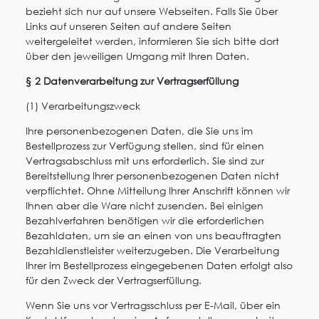
bezieht sich nur auf unsere Webseiten. Falls Sie über
Links auf unseren Seiten auf andere Seiten
weitergeleitet werden, informieren Sie sich bitte dort
über den jeweiligen Umgang mit Ihren Daten.
§ 2 Datenverarbeitung zur Vertragserfüllung
(1) Verarbeitungszweck
Ihre personenbezogenen Daten, die Sie uns im
Bestellprozess zur Verfügung stellen, sind für einen
Vertragsabschluss mit uns erforderlich. Sie sind zur
Bereitstellung Ihrer personenbezogenen Daten nicht
verpflichtet. Ohne Mitteilung Ihrer Anschrift können wir
Ihnen aber die Ware nicht zusenden. Bei einigen
Bezahlverfahren benötigen wir die erforderlichen
Bezahldaten, um sie an einen von uns beauftragten
Bezahldienstleister weiterzugeben. Die Verarbeitung
Ihrer im Bestellprozess eingegebenen Daten erfolgt also
für den Zweck der Vertragserfüllung.
Wenn Sie uns vor Vertragsschluss per E-Mail, über ein