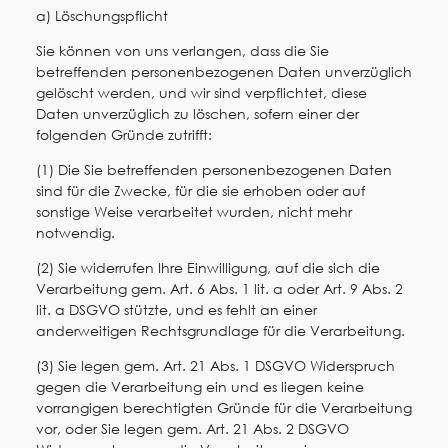
a) Löschungspflicht
Sie können von uns verlangen, dass die Sie
betreffenden personenbezogenen Daten unverzüglich
gelöscht werden, und wir sind verpflichtet, diese
Daten unverzüglich zu löschen, sofern einer der
folgenden Gründe zutrifft:
(1) Die Sie betreffenden personenbezogenen Daten
sind für die Zwecke, für die sie erhoben oder auf
sonstige Weise verarbeitet wurden, nicht mehr
notwendig.
(2) Sie widerrufen Ihre Einwilligung, auf die sich die
Verarbeitung gem. Art. 6 Abs. 1 lit. a oder Art. 9 Abs. 2
lit. a DSGVO stützte, und es fehlt an einer
anderweitigen Rechtsgrundlage für die Verarbeitung.
(3) Sie legen gem. Art. 21 Abs. 1 DSGVO Widerspruch
gegen die Verarbeitung ein und es liegen keine
vorrangigen berechtigten Gründe für die Verarbeitung
vor, oder Sie legen gem. Art. 21 Abs. 2 DSGVO