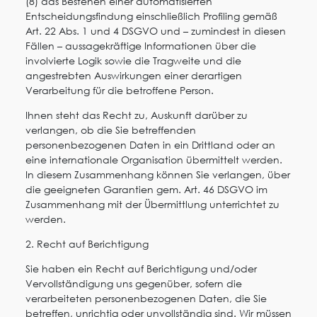
(8) das Bestehen einer automatisierten
Entscheidungsfindung einschließlich Profiling gemäß
Art. 22 Abs. 1 und 4 DSGVO und – zumindest in diesen
Fällen – aussagekräftige Informationen über die
involvierte Logik sowie die Tragweite und die
angestrebten Auswirkungen einer derartigen
Verarbeitung für die betroffene Person.
Ihnen steht das Recht zu, Auskunft darüber zu
verlangen, ob die Sie betreffenden
personenbezogenen Daten in ein Drittland oder an
eine internationale Organisation übermittelt werden.
In diesem Zusammenhang können Sie verlangen, über
die geeigneten Garantien gem. Art. 46 DSGVO im
Zusammenhang mit der Übermittlung unterrichtet zu
werden.
2. Recht auf Berichtigung
Sie haben ein Recht auf Berichtigung und/oder
Vervollständigung uns gegenüber, sofern die
verarbeiteten personenbezogenen Daten, die Sie
betreffen, unrichtig oder unvollständig sind. Wir müssen