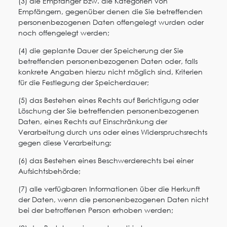
(3) die Empfänger bzw. die Kategorien von
Empfängern, gegenüber denen die Sie betreffenden
personenbezogenen Daten offengelegt wurden oder
noch offengelegt werden;
(4) die geplante Dauer der Speicherung der Sie
betreffenden personenbezogenen Daten oder, falls
konkrete Angaben hierzu nicht möglich sind, Kriterien
für die Festlegung der Speicherdauer;
(5) das Bestehen eines Rechts auf Berichtigung oder
Löschung der Sie betreffenden personenbezogenen
Daten, eines Rechts auf Einschränkung der
Verarbeitung durch uns oder eines Widerspruchsrechts
gegen diese Verarbeitung;
(6) das Bestehen eines Beschwerderechts bei einer
Aufsichtsbehörde;
(7) alle verfügbaren Informationen über die Herkunft
der Daten, wenn die personenbezogenen Daten nicht
bei der betroffenen Person erhoben werden;