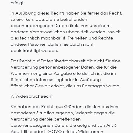
erfolgt.
In Ausübung dieses Rechts haben Sie ferner das Recht,
zu erwirken, dass die Sie betreffenden
personenbezogenen Daten direkt von uns einem
anderen Verantwortlichen übermittelt werden, soweit
dies technisch machbar ist. Freiheiten und Rechte
anderer Personen dürfen hierdurch nicht
beeinträchtigt werden.
Das Recht auf Datenübertragbarkeit gilt nicht für eine
Verarbeitung personenbezogener Daten, die für die
Wahrnehmung einer Aufgabe erforderlich ist, die im
öffentlichen Interesse liegt oder in Ausübung
öffentlicher Gewalt erfolgt, die uns übertragen wurde.
7. Widerspruchsrecht
Sie haben das Recht, aus Gründen, die sich aus Ihrer
besonderen Situation ergeben, jederzeit gegen die
Verarbeitung der Sie betreffenden
personenbezogenen Daten, die aufgrund von Art. 6
Abs. 1 lit. e oder f DSGVO erfolgt, Widerspruch