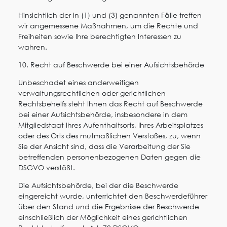
Hinsichtlich der in (1) und (3) genannten Fälle treffen
wir angemessene Maßnahmen, um die Rechte und
Freiheiten sowie Ihre berechtigten Interessen zu
wahren.
10. Recht auf Beschwerde bei einer Aufsichtsbehörde
Unbeschadet eines anderweitigen
verwaltungsrechtlichen oder gerichtlichen
Rechtsbehelfs steht Ihnen das Recht auf Beschwerde
bei einer Aufsichtsbehörde, insbesondere in dem
Mitgliedstaat Ihres Aufenthaltsorts, Ihres Arbeitsplatzes
oder des Orts des mutmaßlichen Verstoßes, zu, wenn
Sie der Ansicht sind, dass die Verarbeitung der Sie
betreffenden personenbezogenen Daten gegen die
DSGVO verstößt.
Die Aufsichtsbehörde, bei der die Beschwerde
eingereicht wurde, unterrichtet den Beschwerdeführer
über den Stand und die Ergebnisse der Beschwerde
einschließlich der Möglichkeit eines gerichtlichen