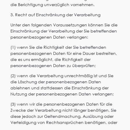
die Berichtigung unverzüglich vornehmen.
3. Recht auf Einschränkung der Verarbeitung
Unter den folgenden Voraussetzungen können Sie die
Einschränkung der Verarbeitung der Sie betreffenden
personenbezogenen Daten verlangen:
(1) wenn Sie die Richtigkeit der Sie betreffenden
personenbezogenen Daten für eine Dauer bestreiten,
die es uns ermöglicht, die Richtigkeit der
personenbezogenen Daten zu überprüfen;
(2) wenn die Verarbeitung unrechtmäßig ist und Sie
die Löschung der personenbezogenen Daten
ablehnen und stattdessen die Einschränkung der
Nutzung der personenbezogenen Daten verlangen;
(3) wenn wir die personenbezogenen Daten für die
Zwecke der Verarbeitung nicht länger benötigen, Sie
diese jedoch zur Geltendmachung, Ausübung oder
Verteidigung von Rechtsansprüchen benötigen, oder