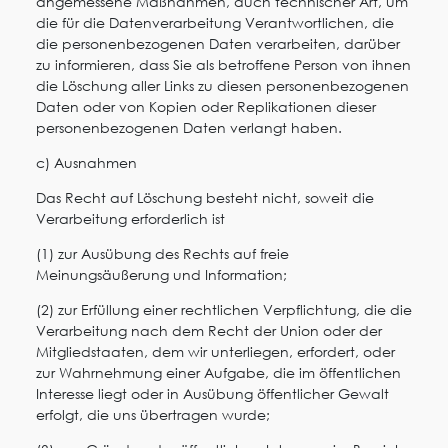
angemessene Maßnahmen, auch technischer Art, um
die für die Datenverarbeitung Verantwortlichen, die
die personenbezogenen Daten verarbeiten, darüber
zu informieren, dass Sie als betroffene Person von ihnen
die Löschung aller Links zu diesen personenbezogenen
Daten oder von Kopien oder Replikationen dieser
personenbezogenen Daten verlangt haben.
c) Ausnahmen
Das Recht auf Löschung besteht nicht, soweit die
Verarbeitung erforderlich ist
(1) zur Ausübung des Rechts auf freie
Meinungsäußerung und Information;
(2) zur Erfüllung einer rechtlichen Verpflichtung, die die
Verarbeitung nach dem Recht der Union oder der
Mitgliedstaaten, dem wir unterliegen, erfordert, oder
zur Wahrnehmung einer Aufgabe, die im öffentlichen
Interesse liegt oder in Ausübung öffentlicher Gewalt
erfolgt, die uns übertragen wurde;