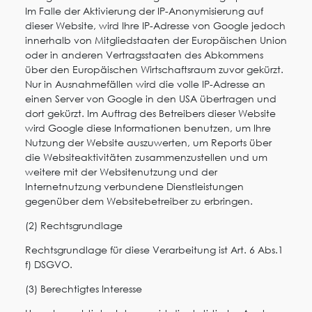
Im Falle der Aktivierung der IP-Anonymisierung auf
dieser Website, wird Ihre IP-Adresse von Google jedoch
innerhalb von Mitgliedstaaten der Europäischen Union
oder in anderen Vertragsstaaten des Abkommens
über den Europäischen Wirtschaftsraum zuvor gekürzt.
Nur in Ausnahmefällen wird die volle IP-Adresse an
einen Server von Google in den USA übertragen und
dort gekürzt. Im Auftrag des Betreibers dieser Website
wird Google diese Informationen benutzen, um Ihre
Nutzung der Website auszuwerten, um Reports über
die Websiteaktivitäten zusammenzustellen und um
weitere mit der Websitenutzung und der
Internetnutzung verbundene Dienstleistungen
gegenüber dem Websitebetreiber zu erbringen.
(2) Rechtsgrundlage
Rechtsgrundlage für diese Verarbeitung ist Art. 6 Abs.1
f) DSGVO.
(3) Berechtigtes Interesse