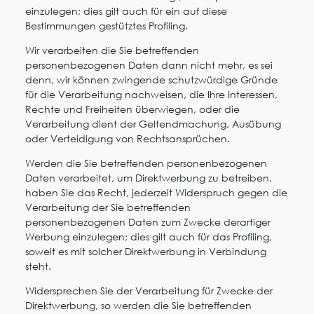
einzulegen; dies gilt auch für ein auf diese
Bestimmungen gestütztes Profiling.
Wir verarbeiten die Sie betreffenden
personenbezogenen Daten dann nicht mehr, es sei
denn, wir können zwingende schutzwürdige Gründe
für die Verarbeitung nachweisen, die Ihre Interessen,
Rechte und Freiheiten überwiegen, oder die
Verarbeitung dient der Geltendmachung, Ausübung
oder Verteidigung von Rechtsansprüchen.
Werden die Sie betreffenden personenbezogenen
Daten verarbeitet, um Direktwerbung zu betreiben,
haben Sie das Recht, jederzeit Widerspruch gegen die
Verarbeitung der Sie betreffenden
personenbezogenen Daten zum Zwecke derartiger
Werbung einzulegen; dies gilt auch für das Profiling,
soweit es mit solcher Direktwerbung in Verbindung
steht.
Widersprechen Sie der Verarbeitung für Zwecke der
Direktwerbung, so werden die Sie betreffenden