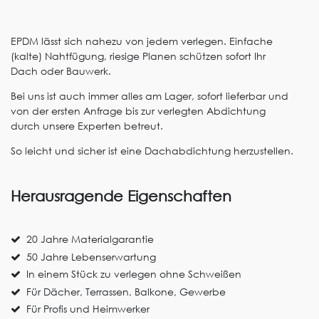
EPDM lässt sich nahezu von jedem verlegen. Einfache
(kalte) Nahtfügung, riesige Planen schützen sofort Ihr
Dach oder Bauwerk.
Bei uns ist auch immer alles am Lager, sofort lieferbar und
von der ersten Anfrage bis zur verlegten Abdichtung
durch unsere Experten betreut.
So leicht und sicher ist eine Dachabdichtung herzustellen.
Herausragende Eigenschaften
20 Jahre Materialgarantie
50 Jahre Lebenserwartung
In einem Stück zu verlegen ohne Schweißen
Für Dächer, Terrassen, Balkone, Gewerbe
Für Profis und Heimwerker