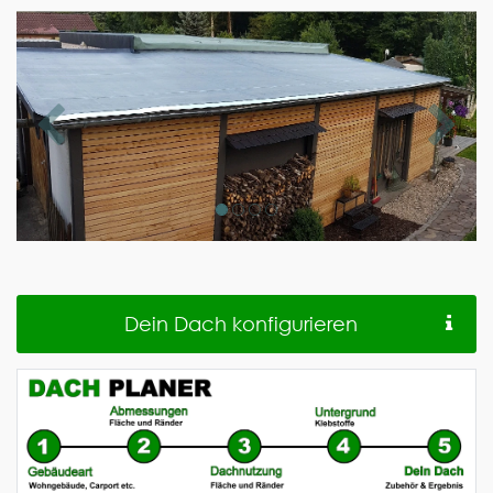
Dein Dach konfigurieren