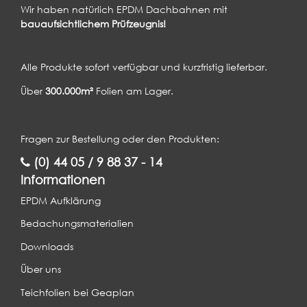
Wir haben natürlich EPDM Dachbahnen mit
bauaufsichtlichem Prüfzeugnis!
Alle Produkte sofort verfügbar und kurzfristig lieferbar.
Über
300.000m²
Folien am Lager.
Fragen zur Bestellung oder den Produkten:
(0) 44 05 / 9 88 37 - 14
Informationen
EPDM Aufklärung
Bedachungsmaterialien
Downloads
Über uns
Teichfolien bei Geaplan