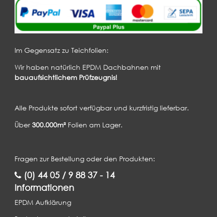
Im Gegensatz zu Teichfolien:
Wir haben natürlich EPDM Dachbahnen mit
bauaufsichtlichem Prüfzeugnis!
Alle Produkte sofort verfügbar und kurzfristig lieferbar.
Über
300.000m²
Folien am Lager.
Fragen zur Bestellung oder den Produkten:
(0) 44 05 / 9 88 37 - 14
Informationen
EPDM Aufklärung