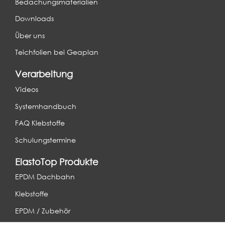
Bedachungsmaterialien
Downloads
Über uns
Teichfolien bei Geaplan
Verarbeitung
Videos
Systemhandbuch
FAQ Klebstoffe
Schulungstermine
ElastoTop Produkte
EPDM Dachbahn
Klebstoffe
EPDM / Zubehör