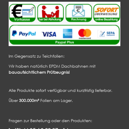
Im Gegensatz zu Teichfolien:
Wir haben natürlich EPDM Dachbahnen mit
bauaufsichtlichem Prüfzeugnis!
Alle Produkte sofort verfügbar und kurzfristig lieferbar.
Über
300.000m²
Folien am Lager.
Fragen zur Bestellung oder den Produkten: