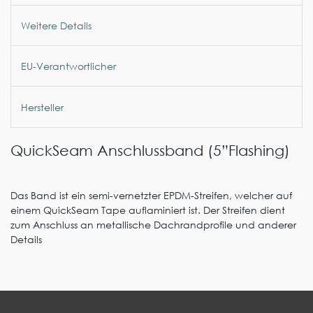
Weitere Details
EU-Verantwortlicher
Hersteller
QuickSeam Anschlussband (5”Flashing)
Das Band ist ein semi-vernetzter EPDM-Streifen, welcher auf
einem QuickSeam Tape auflaminiert ist. Der Streifen dient
zum Anschluss an metallische Dachrandprofile und anderer
Details