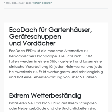
* inkl. ges. MwSt. zzgl.
Versandkosten
EcoDach für Gartenhäuser,
Geräteschuppen
und Vordächer
EcoDach EPDM ist die moderne Alternative zu
herkömmlicher Dachpappe. Die EcoDach EPDM
Folien werden in einem Stück geliefert und lassen eine
einfache Verarbeitung für jeden Heimwerker und jede
Heimwerkerin zu. Es ist wartungsarm und sehr langlebig
und hat eine Lebenserwartung von über 50 Jahren.
Extrem Wetterbeständig
Installieren Sie EcoDach EPDM auf Ihrem Schuppen
oder Nebengebäude und die Undichtigkeiten sind