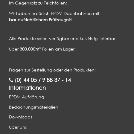
Im Gegensatz zu Teichfolien:
Wir haben natürlich EPDM Dachbahnen mit
bauaufsichtlichem Prüfzeugnis!
Alle Produkte sofort verfügbar und kurzfristig lieferbar.
Über
300.000m²
Folien am Lager.
Fragen zur Bestellung oder den Produkten:
(0) 44 05 / 9 88 37 - 14
Informationen
EPDM Aufklärung
Bedachungsmaterialien
Downloads
Über uns