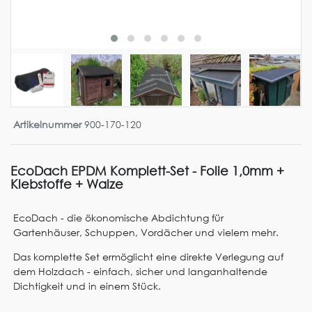
Artikelnummer
900-170-120
EcoDach EPDM Komplett-Set - Folie 1,0mm +
Klebstoffe + Walze
EcoDach - die ökonomische Abdichtung für
Gartenhäuser, Schuppen, Vordächer und vielem mehr.
Das komplette Set ermöglicht eine direkte Verlegung auf
dem Holzdach - einfach, sicher und langanhaltende
Dichtigkeit und in einem Stück.