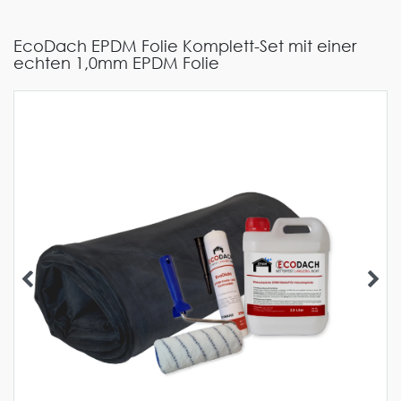
EcoDach EPDM Folie Komplett-Set mit einer
echten 1,0mm EPDM Folie