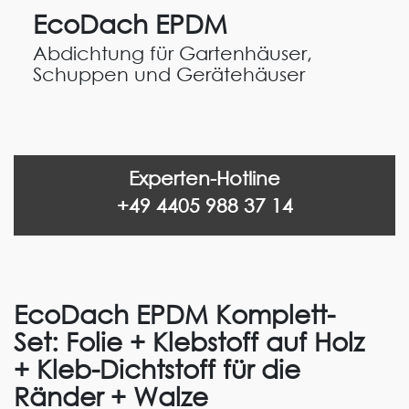
EcoDach EPDM
Abdichtung für Gartenhäuser,
Schuppen und Gerätehäuser
Experten-Hotline
+49 4405 988 37 14
EcoDach EPDM Komplett-
Set: Folie + Klebstoff auf Holz
+ Kleb-Dichtstoff für die
Ränder + Walze