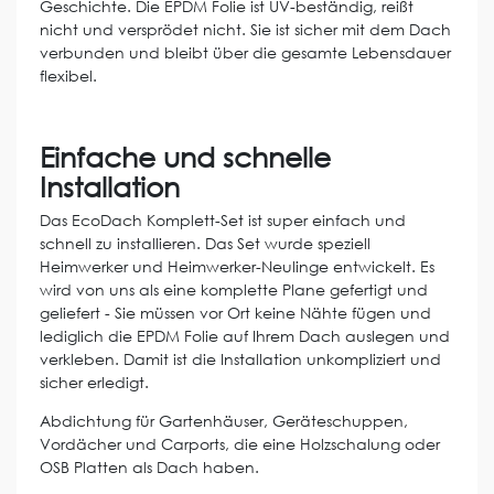
Geschichte. Die EPDM Folie ist UV-beständig, reißt
nicht und versprödet nicht. Sie ist sicher mit dem Dach
verbunden und bleibt über die gesamte Lebensdauer
flexibel.
Einfache und schnelle
Installation
Das EcoDach Komplett-Set ist super einfach und
schnell zu installieren. Das Set wurde speziell
Heimwerker und Heimwerker-Neulinge entwickelt. Es
wird von uns als eine komplette Plane gefertigt und
geliefert - Sie müssen vor Ort keine Nähte fügen und
lediglich die EPDM Folie auf Ihrem Dach auslegen und
verkleben. Damit ist die Installation unkompliziert und
sicher erledigt.
Abdichtung für Gartenhäuser, Geräteschuppen,
Vordächer und Carports, die eine Holzschalung oder
OSB Platten als Dach haben.