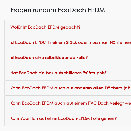
Fragen rundum EcoDach EPDM
Wofür ist EcoDach EPDM gedacht?
Ist EcoDach EPDM in einem Stück oder muss man Nähte hers
Ist EcoDach eine selbstklebende Folie?
Hat EcoDach ein bauaufsichtliches Prüfzeugnis?
Kann EcoDach EPDM auch auf anderen alten Dächern (z.B.
Kann EcoDach EPDM auch auf einem PVC Dach verlegt we
Kann/darf ich auf einer EcoDach-EPDM Folie gehen?