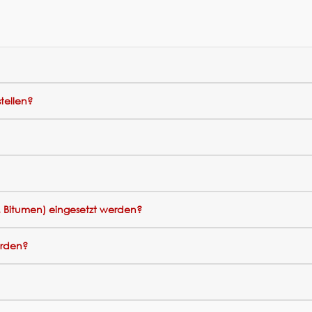
tellen?
 Bitumen) eingesetzt werden?
rden?