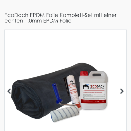
EcoDach EPDM Folie Komplett-Set mit einer
echten 1,0mm EPDM Folie