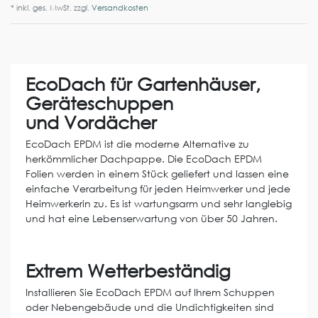
* inkl. ges. MwSt. zzgl.
Versandkosten
EcoDach für Gartenhäuser,
Geräteschuppen
und Vordächer
EcoDach EPDM ist die moderne Alternative zu
herkömmlicher Dachpappe. Die EcoDach EPDM
Folien werden in einem Stück geliefert und lassen eine
einfache Verarbeitung für jeden Heimwerker und jede
Heimwerkerin zu. Es ist wartungsarm und sehr langlebig
und hat eine Lebenserwartung von über 50 Jahren.
Extrem Wetterbeständig
Installieren Sie EcoDach EPDM auf Ihrem Schuppen
oder Nebengebäude und die Undichtigkeiten sind