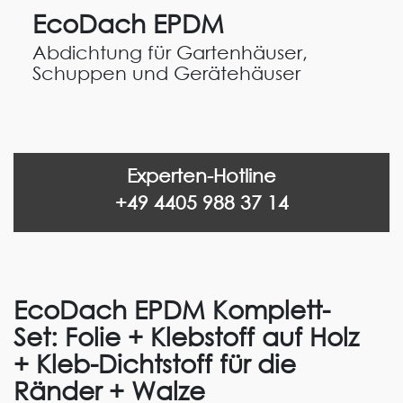
EcoDach EPDM
Abdichtung für Gartenhäuser,
Schuppen und Gerätehäuser
Experten-Hotline
+49 4405 988 37 14
EcoDach EPDM Komplett-
Set: Folie + Klebstoff auf Holz
+ Kleb-Dichtstoff für die
Ränder + Walze