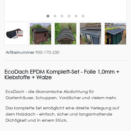
Artikelnummer
900-170-230
EcoDach EPDM Komplett-Set - Folie 1,0mm +
Klebstoffe + Walze
EcoDach - die ökonomische Abdichtung für
Gartenhäuser, Schuppen, Vordächer und vielem mehr.
Das komplette Set ermöglicht eine direkte Verlegung auf
dem Holzdach - einfach, sicher und langanhaltende
Dichtigkeit und in einem Stück.