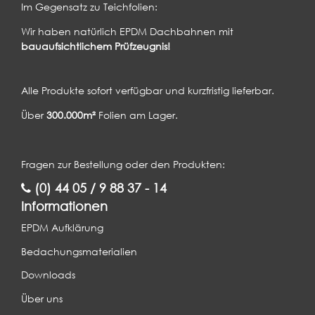
Im Gegensatz zu Teichfolien:
Wir haben natürlich EPDM Dachbahnen mit
bauaufsichtlichem Prüfzeugnis!
Alle Produkte sofort verfügbar und kurzfristig lieferbar.
Über
300.000m²
Folien am Lager.
Fragen zur Bestellung oder den Produkten:
(0) 44 05 / 9 88 37 - 14
Informationen
EPDM Aufklärung
Bedachungsmaterialien
Downloads
Über uns