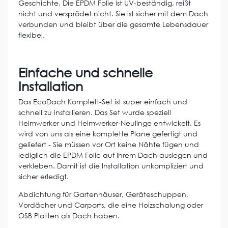
Geschichte. Die EPDM Folie ist UV-beständig, reißt
nicht und versprödet nicht. Sie ist sicher mit dem Dach
verbunden und bleibt über die gesamte Lebensdauer
flexibel.
Einfache und schnelle
Installation
Das EcoDach Komplett-Set ist super einfach und
schnell zu installieren. Das Set wurde speziell
Heimwerker und Heimwerker-Neulinge entwickelt. Es
wird von uns als eine komplette Plane gefertigt und
geliefert - Sie müssen vor Ort keine Nähte fügen und
lediglich die EPDM Folie auf Ihrem Dach auslegen und
verkleben. Damit ist die Installation unkompliziert und
sicher erledigt.
Abdichtung für Gartenhäuser, Geräteschuppen,
Vordächer und Carports, die eine Holzschalung oder
OSB Platten als Dach haben.