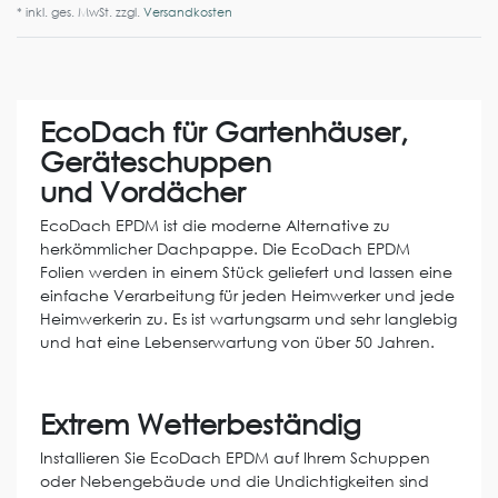
* inkl. ges. MwSt. zzgl.
Versandkosten
EcoDach für Gartenhäuser,
Geräteschuppen
und Vordächer
EcoDach EPDM ist die moderne Alternative zu
herkömmlicher Dachpappe. Die EcoDach EPDM
Folien werden in einem Stück geliefert und lassen eine
einfache Verarbeitung für jeden Heimwerker und jede
Heimwerkerin zu. Es ist wartungsarm und sehr langlebig
und hat eine Lebenserwartung von über 50 Jahren.
Extrem Wetterbeständig
Installieren Sie EcoDach EPDM auf Ihrem Schuppen
oder Nebengebäude und die Undichtigkeiten sind