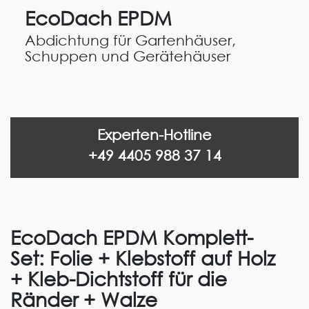
EcoDach EPDM
Abdichtung für Gartenhäuser,
Schuppen und Gerätehäuser
Experten-Hotline
+49 4405 988 37 14
EcoDach EPDM Komplett-
Set: Folie + Klebstoff auf Holz
+ Kleb-Dichtstoff für die
Ränder + Walze