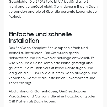
Geschichte. Die EPDM Folie ist UV-beständig, reißt
nicht und versprödet nicht. Sie ist sicher mit dem Dach
verbunden und bleibt über die gesamte Lebensdauer
flexibel.
Einfache und schnelle
Installation
Das EcoDach Komplett-Set ist super einfach und
schnell zu installieren. Das Set wurde speziell
Heimwerker und Heimwerker-Neulinge entwickelt. Es
wird von uns als eine komplette Plane gefertigt und
geliefert - Sie müssen vor Ort keine Nähte fügen und
lediglich die EPDM Folie auf Ihrem Dach auslegen und
verkleben. Damit ist die Installation unkompliziert und
sicher erledigt.
Abdichtung für Gartenhäuser, Geräteschuppen,
Vordächer und Carports, die eine Holzschalung oder
OSB Platten als Dach haben.