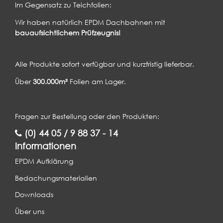
Im Gegensatz zu Teichfolien:
Wir haben natürlich EPDM Dachbahnen mit
bauaufsichtlichem Prüfzeugnis!
Alle Produkte sofort verfügbar und kurzfristig lieferbar.
Über
300.000m²
Folien am Lager.
Fragen zur Bestellung oder den Produkten:
(0) 44 05 / 9 88 37 - 14
Informationen
EPDM Aufklärung
Bedachungsmaterialien
Downloads
Über uns