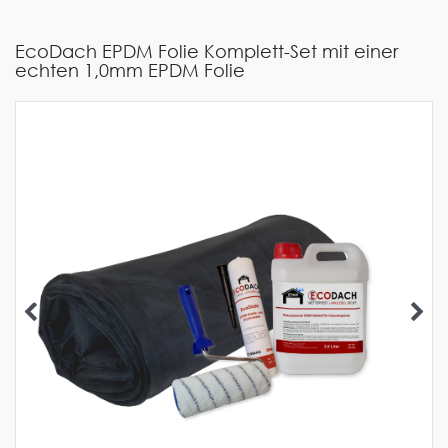
EcoDach EPDM Folie Komplett-Set mit einer
echten 1,0mm EPDM Folie