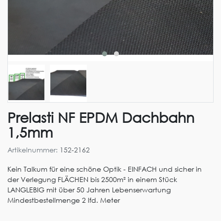
Prelasti NF EPDM Dachbahn
1,5mm
Artikelnummer:
152-2162
Kein Talkum für eine schöne Optik - EINFACH und sicher in
der Verlegung FLÄCHEN bis 2500m² in einem Stück
LANGLEBIG mit über 50 Jahren Lebenserwartung
Mindestbestellmenge 2 lfd. Meter