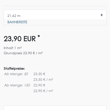
BAHNBREITE
*
23,90 EUR
Inhalt
1
m²
Grundpreis
23,90 € / m²
Staffelpreise:
Ab Menge: 50
23,50 €
23,50 € / m²
Ab Menge: 150
22,90 €
22,90 € / m²