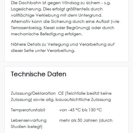
Die Dachbahn ist gegen Windsog zu sichern - s.g.
Lagesicherung. Dies erfolgt größtenteils durch
vollflächige Verklebung mit dem Untergrund.
Alternativ kann die Sicherung durch eine Auflast (wie
Terrassenbelag, Kiesel oder Begrünung) oder durch
mechanische Befestigung erfolgen.
Nähere Details zu Verlegung und Verarbeitung auf
dieser Seite unter Verarbeitung.
Technische Daten
Zulassung/Deklaration CE (Teichfolie besitzt keine
Zulassung) sowie allg. bauaufsichtliche Zulassung
Temperaturstabil von -45 °C bis 130 °C
Lebenserwartung mehr als 50 Jahren (durch
Studien belegt)