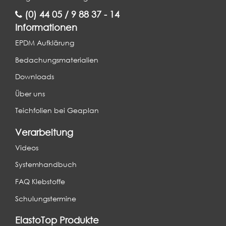
(0) 44 05 / 9 88 37 - 14
Informationen
EPDM Aufklärung
Bedachungsmaterialien
Downloads
Über uns
Teichfolien bei Geaplan
Verarbeitung
Videos
Systemhandbuch
FAQ Klebstoffe
Schulungstermine
ElastoTop Produkte