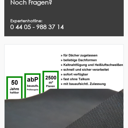
Noch Fragen?
Expertenhotline:
0 44 05 - 988 37 14