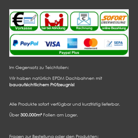
Im Gegensatz zu Teichfolien:
Wir haben natürlich EPDM Dachbahnen mit
bauaufsichtlichem Prüfzeugnis!
Alle Produkte sofort verfügbar und kurzfristig lieferbar.
Über
300.000m²
Folien am Lager.
Fragen zur Bestellung oder den Produkten: