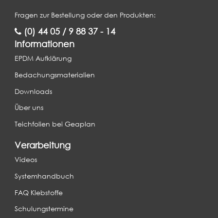
Fragen zur Bestellung oder den Produkten:
(0) 44 05 / 9 88 37 - 14
Informationen
EPDM Aufklärung
Bedachungsmaterialien
Downloads
Über uns
Teichfolien bei Geaplan
Verarbeitung
Videos
Systemhandbuch
FAQ Klebstoffe
Schulungstermine