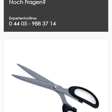
Noch Fragen?
Expertenhotline:
0 44 05 - 988 37 14