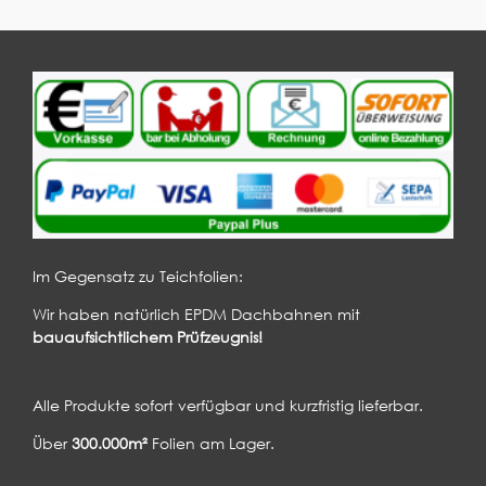
Im Gegensatz zu Teichfolien:
Wir haben natürlich EPDM Dachbahnen mit
bauaufsichtlichem Prüfzeugnis!
Alle Produkte sofort verfügbar und kurzfristig lieferbar.
Über
300.000m²
Folien am Lager.