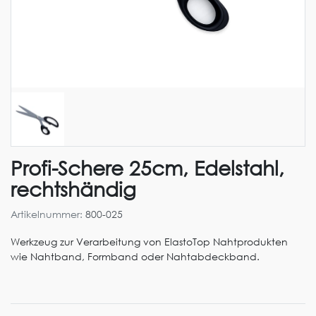
Profi-Schere 25cm, Edelstahl,
rechtshändig
Artikelnummer:
800-025
Werkzeug zur Verarbeitung von ElastoTop Nahtprodukten
wie Nahtband, Formband oder Nahtabdeckband.