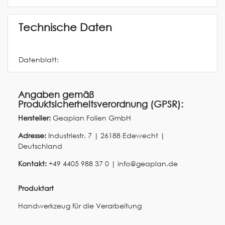
Technische Daten
Datenblatt:
Angaben gemäß
Produktsicherheitsverordnung (GPSR):
Hersteller:
Geaplan Folien GmbH
Adresse:
Industriestr.
7
|
26188
Edewecht
|
Deutschland
Kontakt:
+49 4405 988 37 0
|
info@geaplan.de
Produktart
Handwerkzeug für die Verarbeitung