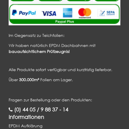
Im Gegensatz zu Teichfolien:
Wir haben natürlich EPDM Dachbahnen mit
bauaufsichtlichem Prüfzeugnis!
Alle Produkte sofort verfügbar und kurzfristig lieferbar.
Über
300.000m²
Folien am Lager.
Fragen zur Bestellung oder den Produkten:
(0) 44 05 / 9 88 37 - 14
Informationen
EPDM Aufklärung