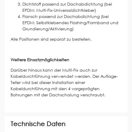
Dichtstoff passend zur Dachabdichtung (bei
EPDM: Multi-Fix-Universaldichtkleber)
Flansch passend zur Dachabdichtung (bei
EPDM: Selbstklebendes Flashing/Formband und
Grundierung/Aktivierung)
Alle Positionen sind separat zu bestellen.
Weitere Einsatzmöglichkeiten
Darüber hinaus kann der Multi-Fix auch zur
Kabeldurchführung verwendet werden. Der Auflage-
Teller wird bei dieser Installation einer
Kabeldurchführung mit den 4 vorgeprägten
Bohrungen mit der Dachschalung verschraubt.
Technische Daten