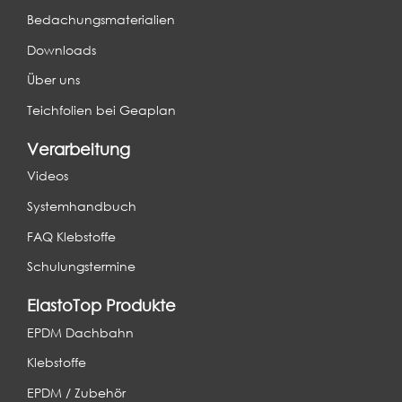
Bedachungsmaterialien
Downloads
Über uns
Teichfolien bei Geaplan
Verarbeitung
Videos
Systemhandbuch
FAQ Klebstoffe
Schulungstermine
ElastoTop Produkte
EPDM Dachbahn
Klebstoffe
EPDM / Zubehör