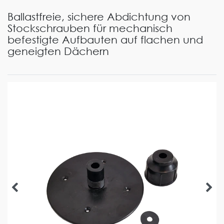
Ballastfreie, sichere Abdichtung von
Stockschrauben für mechanisch
befestigte Aufbauten auf flachen und
geneigten Dächern