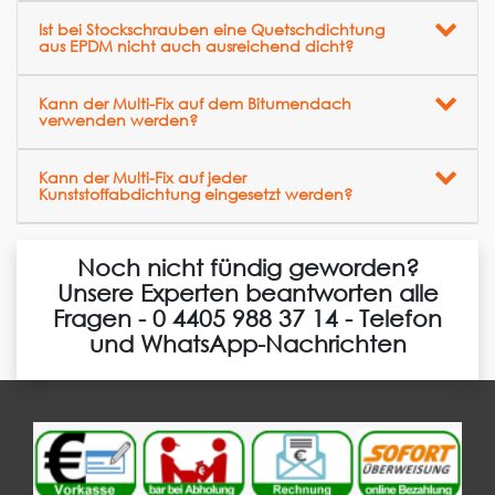
Ist bei Stockschrauben eine Quetschdichtung
aus EPDM nicht auch ausreichend dicht?
Kann der Multi-Fix auf dem Bitumendach
verwenden werden?
Kann der Multi-Fix auf jeder
Kunststoffabdichtung eingesetzt werden?
Noch nicht fündig geworden?
Unsere Experten beantworten alle
Fragen - 0 4405 988 37 14 - Telefon
und WhatsApp-Nachrichten