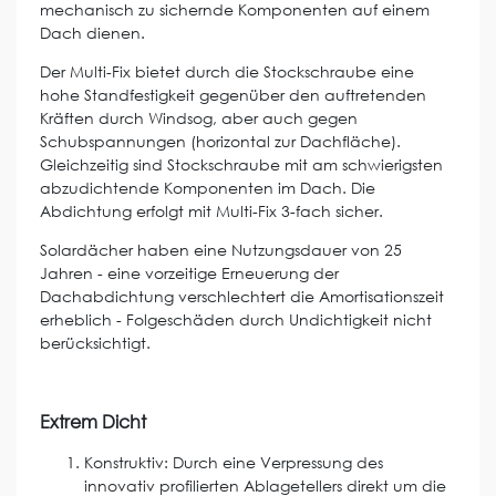
mechanisch zu sichernde Komponenten auf einem
Dach dienen.
Der Multi-Fix bietet durch die Stockschraube eine
hohe Standfestigkeit gegenüber den auftretenden
Kräften durch Windsog, aber auch gegen
Schubspannungen (horizontal zur Dachfläche).
Gleichzeitig sind Stockschraube mit am schwierigsten
abzudichtende Komponenten im Dach. Die
Abdichtung erfolgt mit Multi-Fix 3-fach sicher.
Solardächer haben eine Nutzungsdauer von 25
Jahren - eine vorzeitige Erneuerung der
Dachabdichtung verschlechtert die Amortisationszeit
erheblich - Folgeschäden durch Undichtigkeit nicht
berücksichtigt.
Extrem Dicht
Konstruktiv: Durch eine Verpressung des
innovativ profilierten Ablagetellers direkt um die