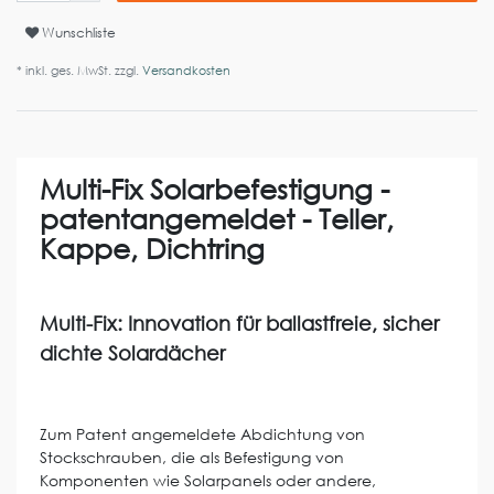
Wunschliste
* inkl. ges. MwSt. zzgl.
Versandkosten
Multi-Fix Solarbefestigung -
patentangemeldet - Teller,
Kappe, Dichtring
Multi-Fix: Innovation für ballastfreie, sicher
dichte Solardächer
Zum Patent angemeldete Abdichtung von
Stockschrauben, die als Befestigung von
Komponenten wie Solarpanels oder andere,