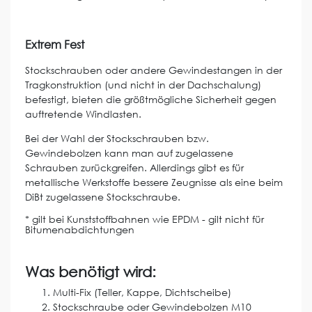
Extrem Fest
Stockschrauben oder andere Gewindestangen in der
Tragkonstruktion (und nicht in der Dachschalung)
befestigt, bieten die größtmögliche Sicherheit gegen
auftretende Windlasten.
Bei der Wahl der Stockschrauben bzw.
Gewindebolzen kann man auf zugelassene
Schrauben zurückgreifen. Allerdings gibt es für
metallische Werkstoffe bessere Zeugnisse als eine beim
DiBt zugelassene Stockschraube.
* gilt bei Kunststoffbahnen wie EPDM - gilt nicht für
Bitumenabdichtungen
Was benötigt wird:
Multi-Fix (Teller, Kappe, Dichtscheibe)
Stockschraube oder Gewindebolzen M10