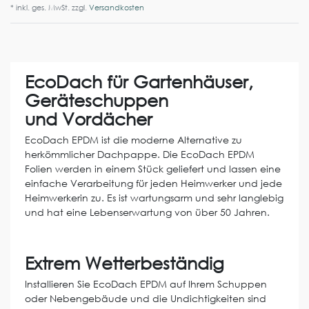
* inkl. ges. MwSt. zzgl.
Versandkosten
EcoDach für Gartenhäuser,
Geräteschuppen
und Vordächer
EcoDach EPDM ist die moderne Alternative zu
herkömmlicher Dachpappe. Die EcoDach EPDM
Folien werden in einem Stück geliefert und lassen eine
einfache Verarbeitung für jeden Heimwerker und jede
Heimwerkerin zu. Es ist wartungsarm und sehr langlebig
und hat eine Lebenserwartung von über 50 Jahren.
Extrem Wetterbeständig
Installieren Sie EcoDach EPDM auf Ihrem Schuppen
oder Nebengebäude und die Undichtigkeiten sind