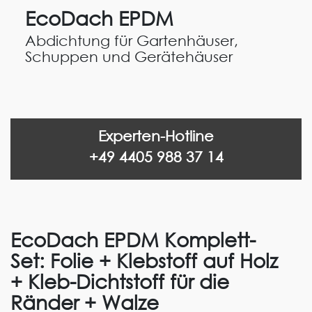
EcoDach EPDM
Abdichtung für Gartenhäuser,
Schuppen und Gerätehäuser
Experten-Hotline
+49 4405 988 37 14
EcoDach EPDM Komplett-
Set: Folie + Klebstoff auf Holz
+ Kleb-Dichtstoff für die
Ränder + Walze