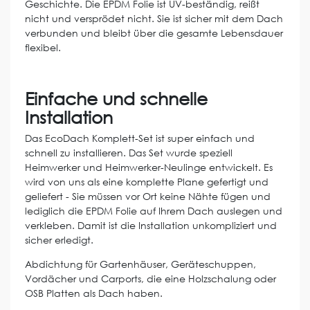
Geschichte. Die EPDM Folie ist UV-beständig, reißt
nicht und versprödet nicht. Sie ist sicher mit dem Dach
verbunden und bleibt über die gesamte Lebensdauer
flexibel.
Einfache und schnelle
Installation
Das EcoDach Komplett-Set ist super einfach und
schnell zu installieren. Das Set wurde speziell
Heimwerker und Heimwerker-Neulinge entwickelt. Es
wird von uns als eine komplette Plane gefertigt und
geliefert - Sie müssen vor Ort keine Nähte fügen und
lediglich die EPDM Folie auf Ihrem Dach auslegen und
verkleben. Damit ist die Installation unkompliziert und
sicher erledigt.
Abdichtung für Gartenhäuser, Geräteschuppen,
Vordächer und Carports, die eine Holzschalung oder
OSB Platten als Dach haben.