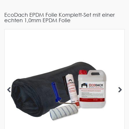
EcoDach EPDM Folie Komplett-Set mit einer
echten 1,0mm EPDM Folie