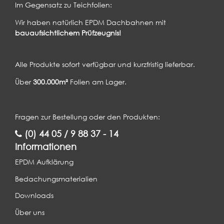
Im Gegensatz zu Teichfolien:
Wir haben natürlich EPDM Dachbahnen mit
bauaufsichtlichem Prüfzeugnis!
Alle Produkte sofort verfügbar und kurzfristig lieferbar.
Über
300.000m²
Folien am Lager.
Fragen zur Bestellung oder den Produkten:
(0) 44 05 / 9 88 37 - 14
Informationen
EPDM Aufklärung
Bedachungsmaterialien
Downloads
Über uns