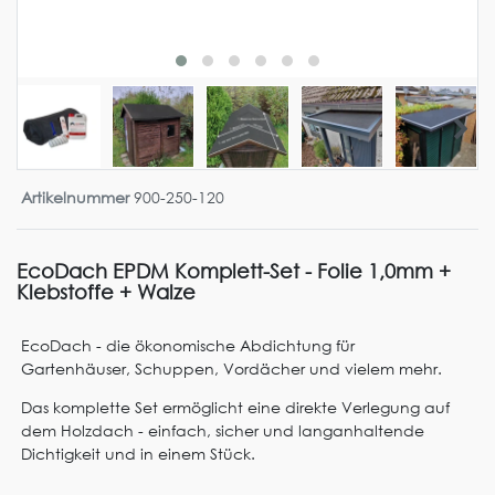
Artikelnummer
900-250-120
EcoDach EPDM Komplett-Set - Folie 1,0mm +
Klebstoffe + Walze
EcoDach - die ökonomische Abdichtung für
Gartenhäuser, Schuppen, Vordächer und vielem mehr.
Das komplette Set ermöglicht eine direkte Verlegung auf
dem Holzdach - einfach, sicher und langanhaltende
Dichtigkeit und in einem Stück.