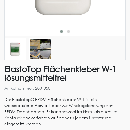
ElastoTop Flächenkleber W-1
lösungsmittelfrei
Artikelnummer:
200-050
Der ElastoTop® EPDM Flächenkleber W-1 ist ein
wasserbasierte Acrylatkleber zur Windsogsicherung von
EPDM Dachbahnen. Er kann sowohl im Nass- als auch im
Kontaktklebeverfahren auf nahezu jedem Untergrund
eingesetzt werden.