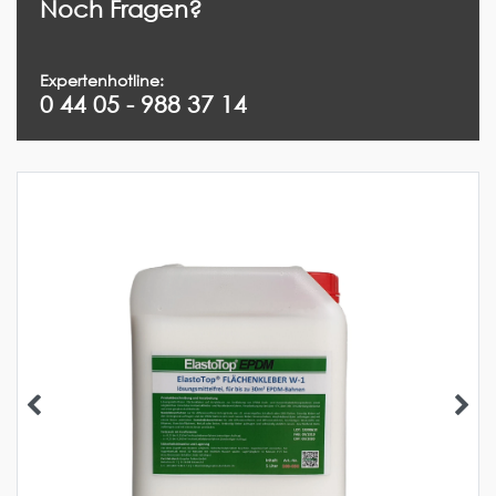
Noch Fragen?
Expertenhotline:
0 44 05 - 988 37 14