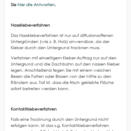
Sie
hier die Antworten
.
Nassklebeverfahren
Das Nassklebeverfahren ist nur auf diffusionsoffenen
Untergründen (wie z. B. Holz) anwendbar, da der
Kleber durch den Untergrund trocknen muss.
Verfahren mit einseitigem Kleber-Auftrag nur auf den
Untergrund und die Dachbahn auf den nassen Kleber
legen. Anschließend fegen Sie mit einem weichen
Besen die Falten oder Blasen von der Mitte zu den
Rändern aus. Toll ist, dass die frisch geklebte Fläche
sofort betreten werden kann.
Kontaktklebeverfahren
Falls eine Trocknung durch den Untergrund nicht
erfolgen kann, ist das s.g. Kontaktkleberverfahren