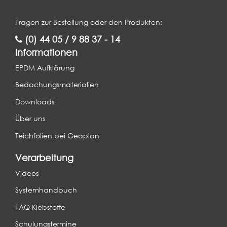
Fragen zur Bestellung oder den Produkten:
(0) 44 05 / 9 88 37 - 14
Informationen
EPDM Aufklärung
Bedachungsmaterialien
Downloads
Über uns
Teichfolien bei Geaplan
Verarbeitung
Videos
Systemhandbuch
FAQ Klebstoffe
Schulungstermine