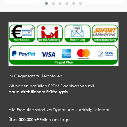
Im Gegensatz zu Teichfolien:
Wir haben natürlich EPDM Dachbahnen mit
bauaufsichtlichem Prüfzeugnis!
Alle Produkte sofort verfügbar und kurzfristig lieferbar.
Über
300.000m²
Folien am Lager.