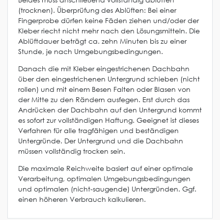
(trocknen). Überprüfung des Ablüften: Bei einer
Fingerprobe dürfen keine Fäden ziehen und/oder der
Kleber riecht nicht mehr nach den Lösungsmitteln. Die
Ablüftdauer beträgt ca. zehn Minuten bis zu einer
Stunde, je nach Umgebungsbedingungen.
Danach die mit Kleber eingestrichenen Dachbahn
über den eingestrichenen Untergrund schieben (nicht
rollen) und mit einem Besen Falten oder Blasen von
der Mitte zu den Rändern ausfegen. Erst durch das
Andrücken der Dachbahn auf den Untergrund kommt
es sofort zur vollständigen Haftung. Geeignet ist dieses
Verfahren für alle tragfähigen und beständigen
Untergründe. Der Untergrund und die Dachbahn
müssen vollständig trocken sein.
Die maximale Reichweite basiert auf einer optimale
Verarbeitung, optimalen Umgebungsbedingungen
und optimalen (nicht-saugende) Untergründen. Ggf.
einen höheren Verbrauch kalkulieren.