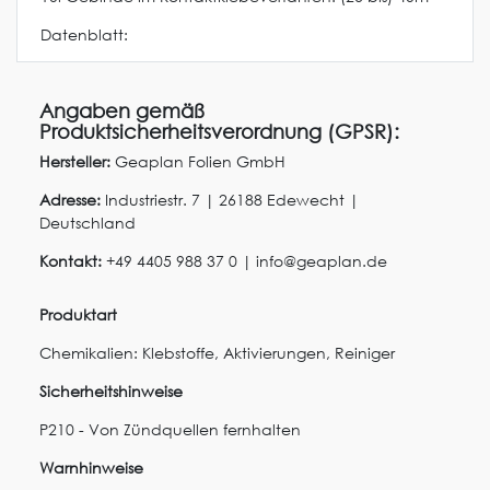
Datenblatt:
Angaben gemäß
Produktsicherheitsverordnung (GPSR):
Hersteller:
Geaplan Folien GmbH
Adresse:
Industriestr.
7
|
26188
Edewecht
|
Deutschland
Kontakt:
+49 4405 988 37 0
|
info@geaplan.de
Produktart
Chemikalien: Klebstoffe, Aktivierungen, Reiniger
Sicherheitshinweise
P210 - Von Zündquellen fernhalten
Warnhinweise