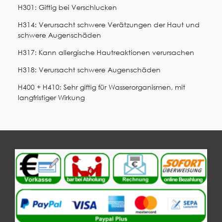
H301: Giftig bei Verschlucken
H314: Verursacht schwere Verätzungen der Haut und
schwere Augenschäden
H317: Kann allergische Hautreaktionen verursachen
H318: Verursacht schwere Augenschäden
H400 + H410: Sehr giftig für Wasserorganismen, mit
langfristiger Wirkung