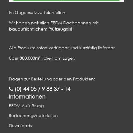
Im Gegensatz zu Teichfolien:
Wir haben natürlich EPDM Dachbahnen mit
bauaufsichtlichem Prüfzeugnis!
Alle Produkte sofort verfügbar und kurzfristig lieferbar.
Über
300.000m²
Folien am Lager.
Fragen zur Bestellung oder den Produkten:
(0) 44 05 / 9 88 37 - 14
Informationen
EPDM Aufklärung
Bedachungsmaterialien
Downloads