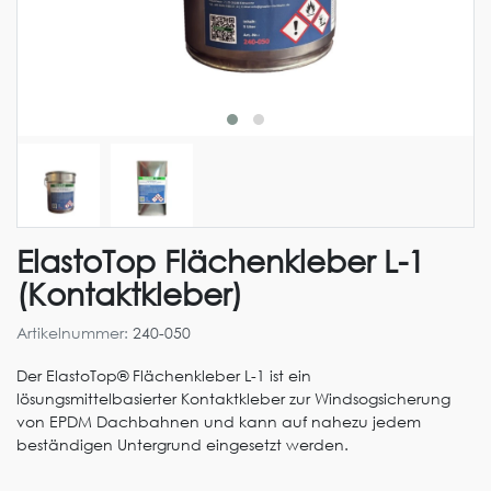
ElastoTop Flächenkleber L-1
(Kontaktkleber)
Artikelnummer:
240-050
Der ElastoTop® Flächenkleber L-1 ist ein
lösungsmittelbasierter Kontaktkleber zur Windsogsicherung
von EPDM Dachbahnen und kann auf nahezu jedem
beständigen Untergrund eingesetzt werden.