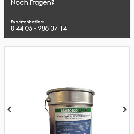
Noch Fragen?
Expertenhotline:
0 44 05 - 988 37 14