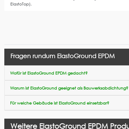
ElastoTop).
Fragen rundum ElastoGround EPDM
Wofür ist ElastoGround EPDM gedacht?
Warum ist ElastoGround geeignet als Bauwerksabdichtung?
Für welche Gebäude ist ElastoGround einsetzbar?
Weitere ElastoGround EPDM Prod