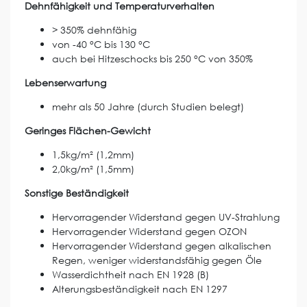
Dehnfähigkeit und Temperaturverhalten
> 350% dehnfähig
von -40 °C bis 130 °C
auch bei Hitzeschocks bis 250 °C von 350%
Lebenserwartung
mehr als 50 Jahre (durch Studien belegt)
Geringes Flächen-Gewicht
1,5kg/m² (1,2mm)
2,0kg/m² (1,5mm)
Sonstige Beständigkeit
Hervorragender Widerstand gegen UV-Strahlung
Hervorragender Widerstand gegen OZON
Hervorragender Widerstand gegen alkalischen
Regen, weniger widerstandsfähig gegen Öle
Wasserdichtheit nach EN 1928 (B)
Alterungsbeständigkeit nach EN 1297