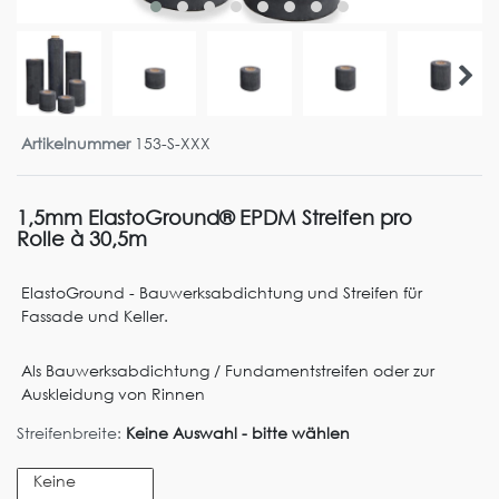
Artikelnummer
153-S-XXX
1,5mm ElastoGround® EPDM Streifen pro
Rolle à 30,5m
ElastoGround - Bauwerksabdichtung und Streifen für
Fassade und Keller.
Als Bauwerksabdichtung / Fundamentstreifen oder zur
Auskleidung von Rinnen
Streifenbreite:
Keine Auswahl - bitte wählen
Keine