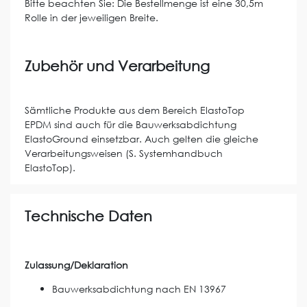
Bitte beachten Sie: Die Bestellmenge ist eine 30,5m
Rolle in der jeweiligen Breite.
Zubehör und Verarbeitung
Sämtliche Produkte aus dem Bereich ElastoTop
EPDM sind auch für die Bauwerksabdichtung
ElastoGround einsetzbar. Auch gelten die gleiche
Verarbeitungsweisen (S. Systemhandbuch
ElastoTop).
Technische Daten
Zulassung/Deklaration
Bauwerksabdichtung nach EN 13967