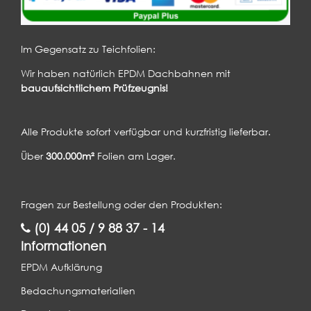
Im Gegensatz zu Teichfolien:
Wir haben natürlich EPDM Dachbahnen mit
bauaufsichtlichem Prüfzeugnis!
Alle Produkte sofort verfügbar und kurzfristig lieferbar.
Über
300.000m²
Folien am Lager.
Fragen zur Bestellung oder den Produkten:
(0) 44 05 / 9 88 37 - 14
Informationen
EPDM Aufklärung
Bedachungsmaterialien