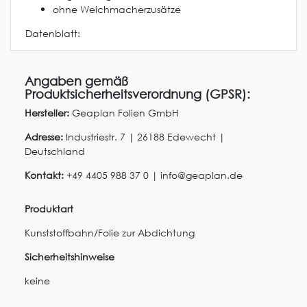
ohne Weichmacherzusätze
Datenblatt:
Angaben gemäß
Produktsicherheitsverordnung (GPSR):
Hersteller:
Geaplan Folien GmbH
Adresse:
Industriestr.
7
|
26188
Edewecht
|
Deutschland
Kontakt:
+49 4405 988 37 0
|
info@geaplan.de
Produktart
Kunststoffbahn/Folie zur Abdichtung
Sicherheitshinweise
keine