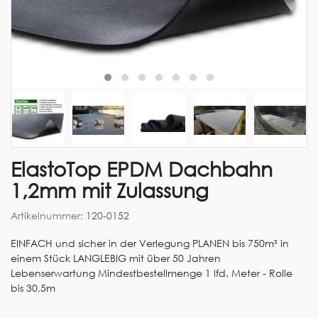
ElastoTop EPDM Dachbahn
1,2mm mit Zulassung
Artikelnummer:
120-0152
EINFACH und sicher in der Verlegung PLANEN bis 750m² in
einem Stück LANGLEBIG mit über 50 Jahren
Lebenserwartung Mindestbestellmenge 1 lfd. Meter - Rolle
bis 30,5m