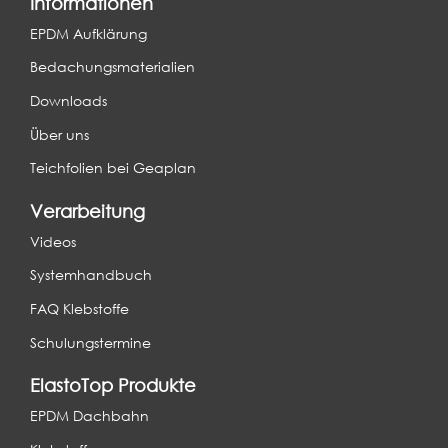
Informationen
EPDM Aufklärung
Bedachungsmaterialien
Downloads
Über uns
Teichfolien bei Geaplan
Verarbeitung
Videos
Systemhandbuch
FAQ Klebstoffe
Schulungstermine
ElastoTop Produkte
EPDM Dachbahn