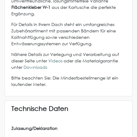
umweltfreundliche, lösungsmittelfreie Variante
Flächenkleber W-1
aus der Kartusche die perfekte
Ergänzung.
Für Details in Ihrem Dach steht ein umfangreiches
Zubehörsortiment mit passenden Bändern für eine
Kaltnahtfügung sowie verschiedenen
Entwässerungssystemen zur Verfügung.
Nähere Details zur Verlegung und Verarbeitung auf
dieser Seite unter
Videos
oder die Materialgarantie
unter
Downloads
Bitte beachten Sie: Die Mindestbestellmenge ist ein
laufender Meter.
Technische Daten
Zulassung/Deklaration