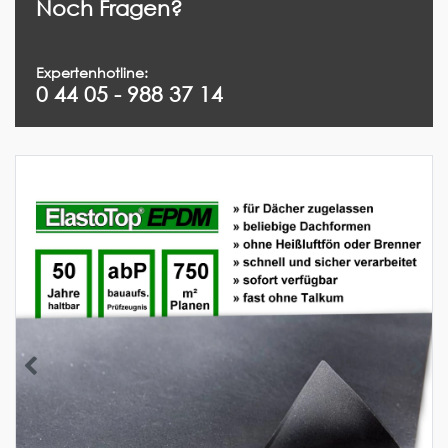
Noch Fragen?
Expertenhotline:
0 44 05 - 988 37 14