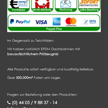
Im Gegensatz zu Teichfolien:
Wir haben natürlich EPDM Dachbahnen mit
bauaufsichtlichem Prüfzeugnis!
Alle Produkte sofort verfügbar und kurzfristig lieferbar.
Über
300.000m²
Folien am Lager.
Fragen zur Bestellung oder den Produkten:
(0) 44 05 / 9 88 37 - 14