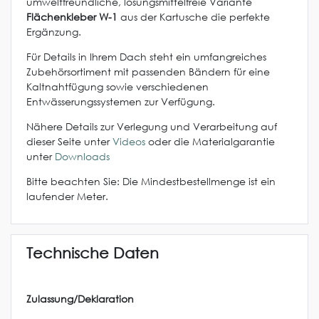
umweltfreundliche, lösungsmittelfreie Variante
Flächenkleber W-1
aus der Kartusche die perfekte
Ergänzung.
Für Details in Ihrem Dach steht ein umfangreiches
Zubehörsortiment mit passenden Bändern für eine
Kaltnahtfügung sowie verschiedenen
Entwässerungssystemen zur Verfügung.
Nähere Details zur Verlegung und Verarbeitung auf
dieser Seite unter
Videos
oder die Materialgarantie
unter
Downloads
Bitte beachten Sie: Die Mindestbestellmenge ist ein
laufender Meter.
Technische Daten
Zulassung/Deklaration