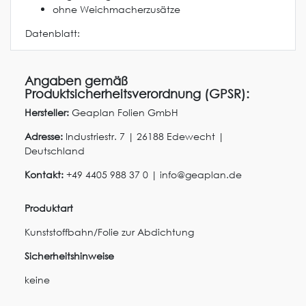
ohne Weichmacherzusätze
Datenblatt:
Angaben gemäß
Produktsicherheitsverordnung (GPSR):
Hersteller:
Geaplan Folien GmbH
Adresse:
Industriestr.
7
|
26188
Edewecht
|
Deutschland
Kontakt:
+49 4405 988 37 0
|
info@geaplan.de
Produktart
Kunststoffbahn/Folie zur Abdichtung
Sicherheitshinweise
keine