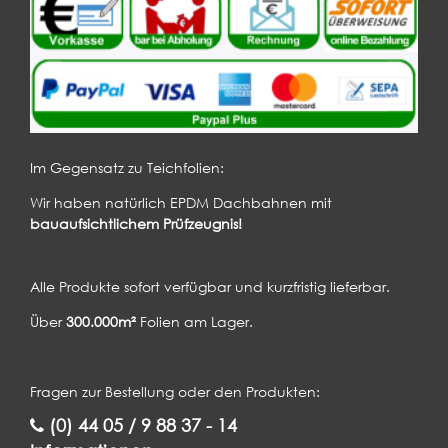
Im Gegensatz zu Teichfolien:
Wir haben natürlich EPDM Dachbahnen mit
bauaufsichtlichem Prüfzeugnis!
Alle Produkte sofort verfügbar und kurzfristig lieferbar.
Über
300.000m²
Folien am Lager.
Fragen zur Bestellung oder den Produkten:
(0) 44 05 / 9 88 37 - 14