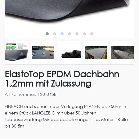
ElastoTop EPDM Dachbahn
1,2mm mit Zulassung
Artikelnummer:
120-0458
EINFACH und sicher in der Verlegung PLANEN bis 750m² in
einem Stück LANGLEBIG mit über 50 Jahren
Lebenserwartung Mindestbestellmenge 1 lfd. Meter - Rolle
bis 30,5m