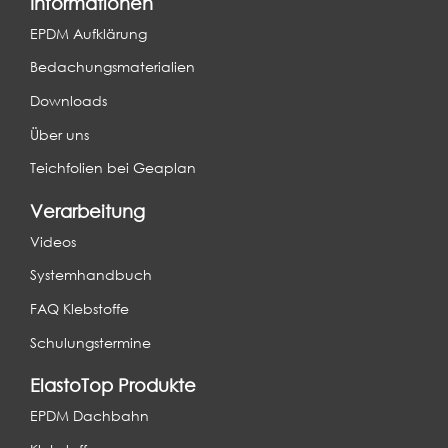
Informationen
EPDM Aufklärung
Bedachungsmaterialien
Downloads
Über uns
Teichfolien bei Geaplan
Verarbeitung
Videos
Systemhandbuch
FAQ Klebstoffe
Schulungstermine
ElastoTop Produkte
EPDM Dachbahn