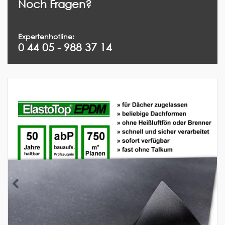
Noch Fragen?
Expertenhotline:
0 44 05 - 988 37 14