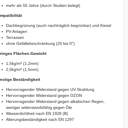
mehr als 50 Jahre (durch Studien belegt)
mpatibilität
Dachbegrünung (auch nachträglich begrünbar) und Kiesel
PV-Anlagen
Terrassen
ohne Gefällebeschränkung (20 bis 0°)
ringes Flächen-Gewicht
1,5kg/m² (1,2mm)
2,0kg/m² (1,5mm)
nstige Beständigkeit
Hervorragender Widerstand gegen UV-Strahlung
Hervorragender Widerstand gegen OZON
Hervorragender Widerstand gegen alkalischen Regen,
weniger widerstandsfähig gegen Öle
Wasserdichtheit nach EN 1928 (B)
Alterungsbeständigkeit nach EN 1297