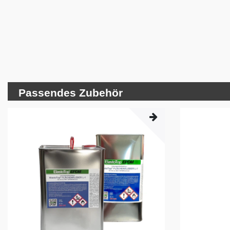
Passendes Zubehör