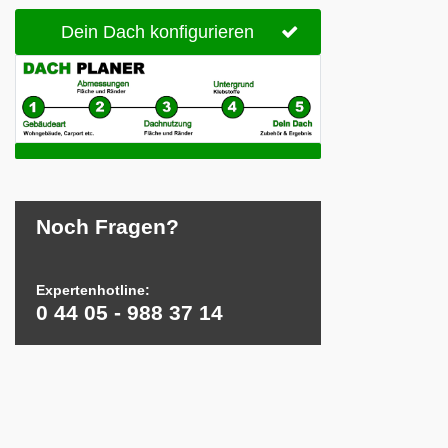
Dein Dach konfigurieren
Noch Fragen?
Expertenhotline:
0 44 05 - 988 37 14