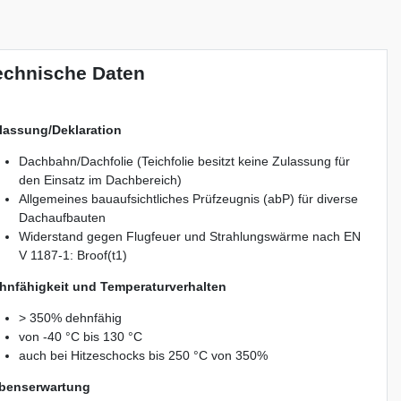
echnische Daten
lassung/Deklaration
Dachbahn/Dachfolie (Teichfolie besitzt keine Zulassung für
den Einsatz im Dachbereich)
Allgemeines bauaufsichtliches Prüfzeugnis (abP) für diverse
Dachaufbauten
Widerstand gegen Flugfeuer und Strahlungswärme nach EN
V 1187-1: Broof(t1)
hnfähigkeit und Temperaturverhalten
> 350% dehnfähig
von -40 °C bis 130 °C
auch bei Hitzeschocks bis 250 °C von 350%
benserwartung