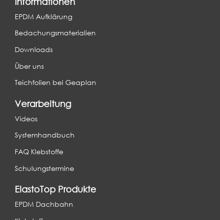
Informationen
EPDM Aufklärung
Bedachungsmaterialien
Downloads
Über uns
Teichfolien bei Geaplan
Verarbeitung
Videos
Systemhandbuch
FAQ Klebstoffe
Schulungstermine
ElastoTop Produkte
EPDM Dachbahn