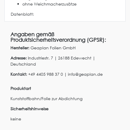
ohne Weichmacherzusätze
Datenblatt:
Angaben gemäß
Produktsicherheitsverordnung (GPSR):
Hersteller:
Geaplan Folien GmbH
Adresse:
Industriestr.
7
|
26188
Edewecht
|
Deutschland
Kontakt:
+49 4405 988 37 0
|
info@geaplan.de
Produktart
Kunststoffbahn/Folie zur Abdichtung
Sicherheitshinweise
keine