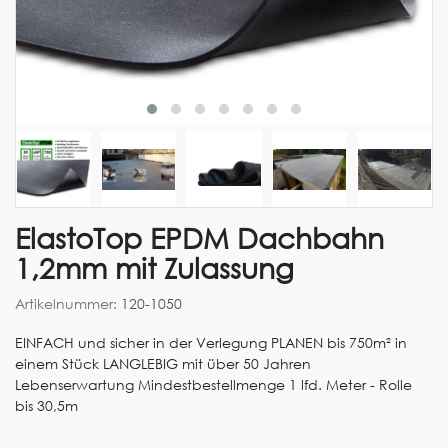
ElastoTop EPDM Dachbahn
1,2mm mit Zulassung
Artikelnummer:
120-1050
EINFACH und sicher in der Verlegung PLANEN bis 750m² in
einem Stück LANGLEBIG mit über 50 Jahren
Lebenserwartung Mindestbestellmenge 1 lfd. Meter - Rolle
bis 30,5m