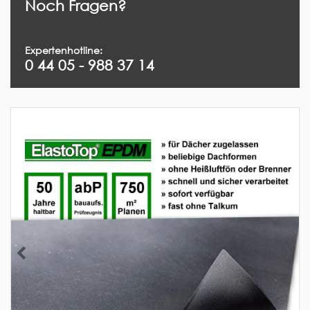
Noch Fragen?
Expertenhotline:
0 44 05 - 988 37 14