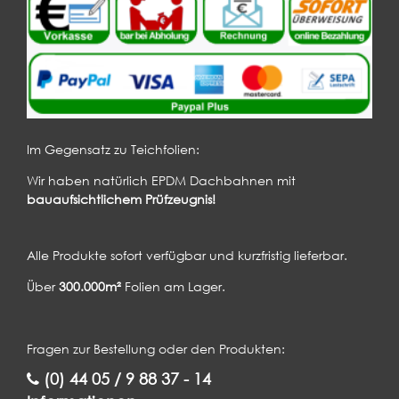
Im Gegensatz zu Teichfolien:
Wir haben natürlich EPDM Dachbahnen mit
bauaufsichtlichem Prüfzeugnis!
Alle Produkte sofort verfügbar und kurzfristig lieferbar.
Über
300.000m²
Folien am Lager.
Fragen zur Bestellung oder den Produkten:
(0) 44 05 / 9 88 37 - 14