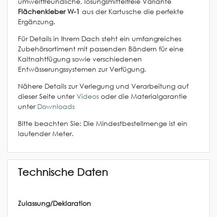
umweltfreundliche, lösungsmittelfreie Variante
Flächenkleber W-1
aus der Kartusche die perfekte
Ergänzung.
Für Details in Ihrem Dach steht ein umfangreiches
Zubehörsortiment mit passenden Bändern für eine
Kaltnahtfügung sowie verschiedenen
Entwässerungssystemen zur Verfügung.
Nähere Details zur Verlegung und Verarbeitung auf
dieser Seite unter
Videos
oder die Materialgarantie
unter
Downloads
Bitte beachten Sie: Die Mindestbestellmenge ist ein
laufender Meter.
Technische Daten
Zulassung/Deklaration